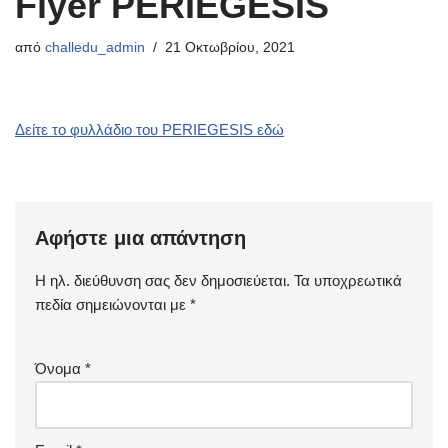
Flyer PERIEGESIS
από
challedu_admin
21 Οκτωβρίου, 2021
Δείτε το φυλλάδιο του PERIEGESIS εδώ
Αφήστε μια απάντηση
Η ηλ. διεύθυνση σας δεν δημοσιεύεται.
Τα υποχρεωτικά
πεδία σημειώνονται με
*
Όνομα
*