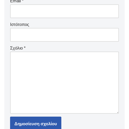
Email
*
Ιστότοπος
Σχόλιο
*