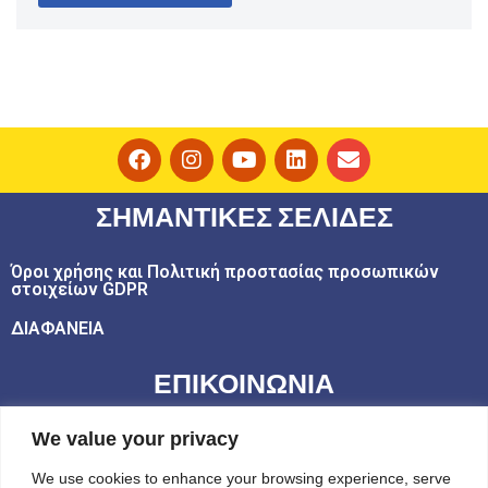
ΣΗΜΑΝΤΙΚΕΣ ΣΕΛΙΔΕΣ
Όροι χρήσης και Πολιτική προστασίας προσωπικών
στοιχείων GDPR
ΔΙΑΦΑΝΕΙΑ
ΕΠΙΚΟΙΝΩΝΙΑ
email: play@challedu.com
We value your privacy
τηλ: 2111164892
We use cookies to enhance your browsing experience, serve