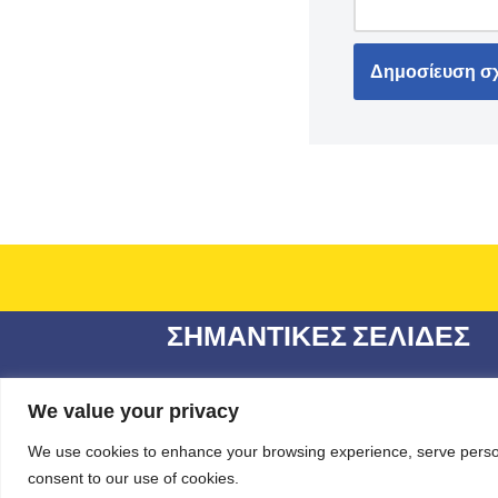
ΣΗΜΑΝΤΙΚΕΣ ΣΕΛΙΔΕΣ
Όροι χρήσης και Πολιτική προστασίας
προσωπικών στοιχείων GDPR
We value your privacy
ΔΙΑΦΑΝΕΙΑ
We use cookies to enhance your browsing experience, serve personal
consent to our use of cookies.