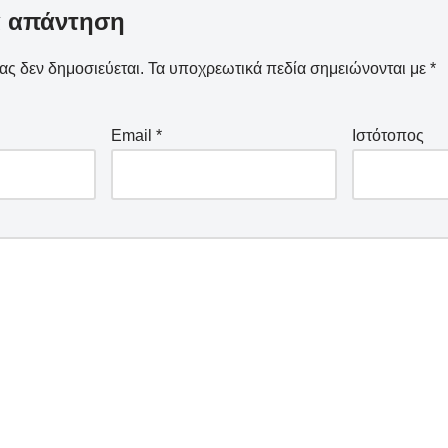
α απάντηση
ας δεν δημοσιεύεται.
Τα υποχρεωτικά πεδία σημειώνονται με
*
Email
*
Ιστότοπος