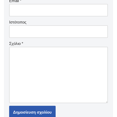
Email
*
Ιστότοπος
Σχόλιο
*