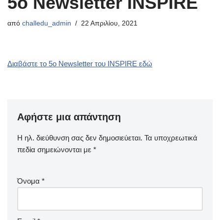
5o Newsletter INSPIRE
από
challedu_admin
22 Απριλίου, 2021
Διαβάστε το 5ο Newsletter του INSPIRE εδώ
Αφήστε μια απάντηση
Η ηλ. διεύθυνση σας δεν δημοσιεύεται.
Τα υποχρεωτικά
πεδία σημειώνονται με
*
Όνομα
*