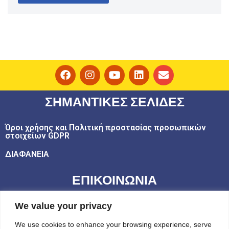
ΣΗΜΑΝΤΙΚΕΣ ΣΕΛΙΔΕΣ
Όροι χρήσης και Πολιτική προστασίας προσωπικών
στοιχείων GDPR
ΔΙΑΦΑΝΕΙΑ
ΕΠΙΚΟΙΝΩΝΙΑ
email: play@challedu.com
We value your privacy
τηλ: 2111164892
We use cookies to enhance your browsing experience, serve