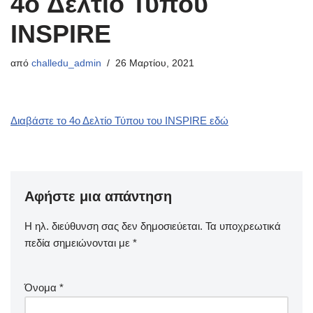
4o Δελτίο Τύπου
INSPIRE
από
challedu_admin
26 Μαρτίου, 2021
Διαβάστε το 4ο Δελτίο Τύπου του INSPIRE εδώ
Αφήστε μια απάντηση
Η ηλ. διεύθυνση σας δεν δημοσιεύεται.
Τα υποχρεωτικά
πεδία σημειώνονται με
*
Όνομα
*