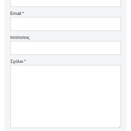
Email
*
Ιστότοπος
Σχόλιο
*