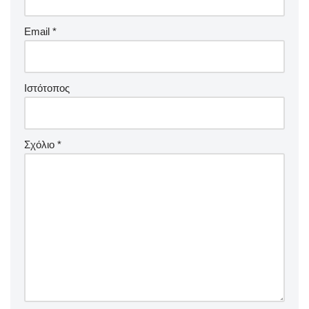
Email
*
Ιστότοπος
Σχόλιο
*