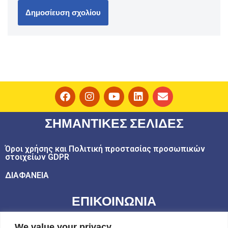
ΣΗΜΑΝΤΙΚΕΣ ΣΕΛΙΔΕΣ
Όροι χρήσης και Πολιτική προστασίας προσωπικών
στοιχείων GDPR
ΔΙΑΦΑΝΕΙΑ
ΕΠΙΚΟΙΝΩΝΙΑ
email: play@challedu.com
We value your privacy