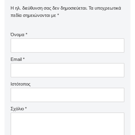
Η ηλ. διεύθυνση σας δεν δημοσιεύεται.
Τα υποχρεωτικά
πεδία σημειώνονται με
*
Όνομα
*
Email
*
Ιστότοπος
Σχόλιο
*