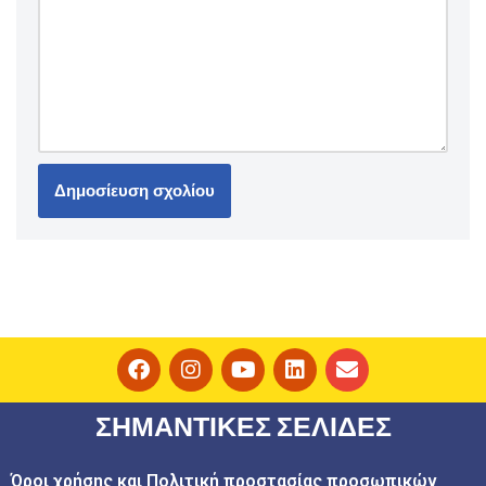
ΣΗΜΑΝΤΙΚΕΣ ΣΕΛΙΔΕΣ
Όροι χρήσης και Πολιτική προστασίας προσωπικών