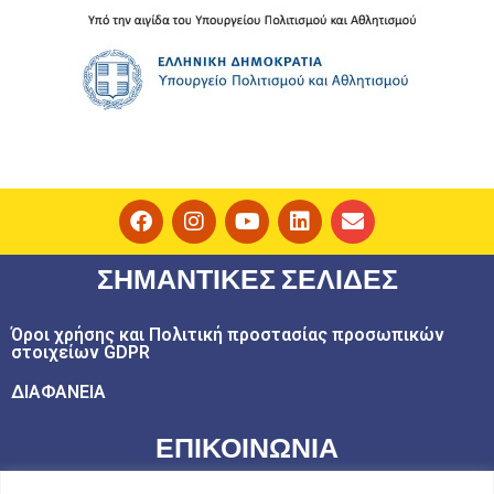
ΣΗΜΑΝΤΙΚΕΣ ΣΕΛΙΔΕΣ
Όροι χρήσης και Πολιτική προστασίας προσωπικών
στοιχείων GDPR
ΔΙΑΦΑΝΕΙΑ
ΕΠΙΚΟΙΝΩΝΙΑ
email: play@challedu.com