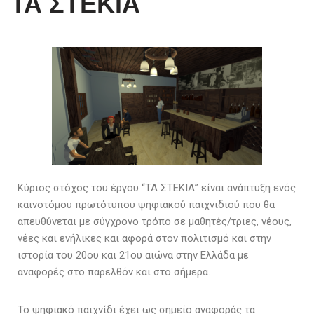
ΤΑ ΣΤΕΚΙΑ
Κύριος στόχος του έργου “ΤΑ ΣΤΕΚΙΑ” είναι ανάπτυξη ενός
καινοτόμου πρωτότυπου ψηφιακού παιχνιδιού που θα
απευθύνεται με σύγχρονο τρόπο σε μαθητές/τριες, νέους,
νέες και ενήλικες και αφορά στον πολιτισμό και στην
ιστορία του 20ου και 21ου αιώνα στην Ελλάδα με
αναφορές στο παρελθόν και στο σήμερα.
Το ψηφιακό παιχνίδι έχει ως σημείο αναφοράς τα