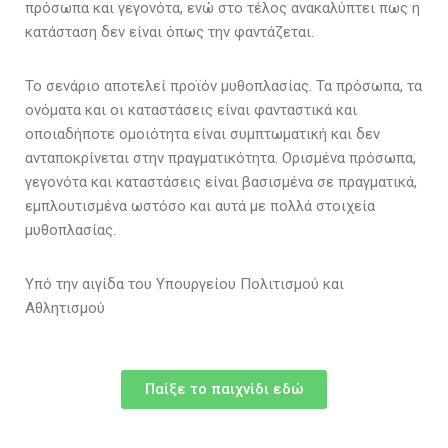
πρόσωπα και γεγονότα, ενώ στο τέλος ανακαλύπτει πως η
κατάσταση δεν είναι όπως την φαντάζεται.
Το σενάριο αποτελεί προϊόν μυθοπλασίας. Τα πρόσωπα, τα
ονόματα και οι καταστάσεις είναι φανταστικά και
οποιαδήποτε ομοιότητα είναι συμπτωματική και δεν
ανταποκρίνεται στην πραγματικότητα. Ορισμένα πρόσωπα,
γεγονότα και καταστάσεις είναι βασισμένα σε πραγματικά,
εμπλουτισμένα ωστόσο και αυτά με πολλά στοιχεία
μυθοπλασίας.
Υπό την αιγίδα του Υπουργείου Πολιτισμού και
Αθλητισμού
Παίξε το παιχνίδι εδώ