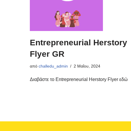
Entrepreneurial Herstory
Flyer GR
από
challedu_admin
2 Μαΐου, 2024
Διαβάστε το Entrepreneurial Herstory Flyer εδώ