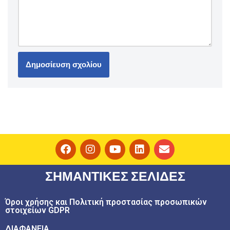
ΣΗΜΑΝΤΙΚΕΣ ΣΕΛΙΔΕΣ
Όροι χρήσης και Πολιτική προστασίας προσωπικών
στοιχείων GDPR
ΔΙΑΦΑΝΕΙΑ