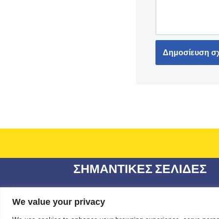
ΣΗΜΑΝΤΙΚΕΣ ΣΕΛΙΔΕΣ
Όροι χρήσης και Πολιτική προστασίας
προσωπικών στοιχείων GDPR
We value your privacy
ΔΙΑΦΑΝΕΙΑ