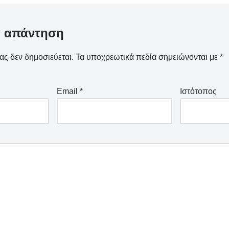
α απάντηση
ας δεν δημοσιεύεται.
Τα υποχρεωτικά πεδία σημειώνονται με
*
Email
*
Ιστότοπος